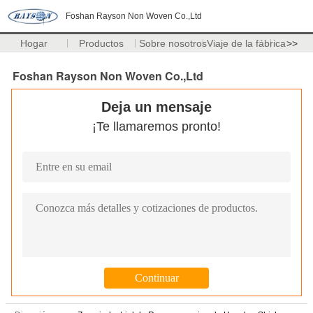
Foshan Rayson Non Woven Co.,Ltd
Hogar
Productos
Sobre nosotros
Viaje de la fábrica
>>
Foshan Rayson Non Woven Co.,Ltd
Deja un mensaje
¡Te llamaremos pronto!