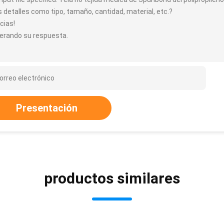
 detalles como tipo, tamaño, cantidad, material, etc.?
cias!
erando su respuesta.
Presentación
productos similares