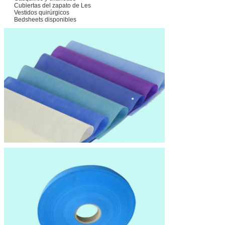
Cubiertas del zapato de Les
Vestidos quirúrgicos
Bedsheets disponibles