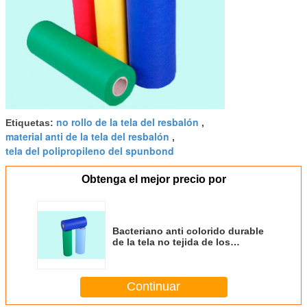
no rollo de la tela del resbalón
Etiquetas:
,
material anti de la tela del resbalón
,
tela del polipropileno del spunbond
Obtenga el mejor precio por
Bacteriano anti colorido durable
de la tela no tejida de los
muebles del lecho
Continuar