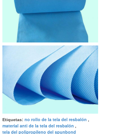
no rollo de la tela del resbalón
Etiquetas:
,
material anti de la tela del resbalón
,
tela del polipropileno del spunbond